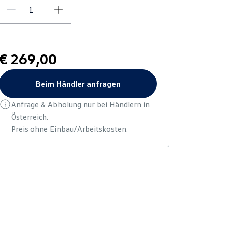
€ 269,00
Beim Händler anfragen
Anfrage & Abholung nur bei Händlern in
Österreich.
Preis ohne Einbau/Arbeitskosten.