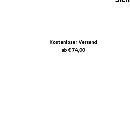
Kostenloser Versand
ab € 74,00