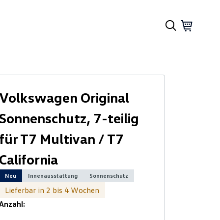
Volkswagen Original
Sonnenschutz, 7-teilig
für T7 Multivan / T7
California
Neu
Innenausstattung
Sonnenschutz
Lieferbar in 2 bis 4 Wochen
Anzahl: