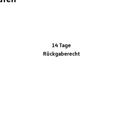
14 Tage
Rückgaberecht