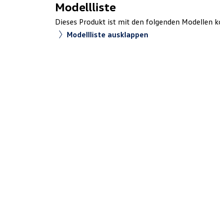
Modellliste
Dieses Produkt ist mit den folgenden Modellen k
Modellliste ausklappen