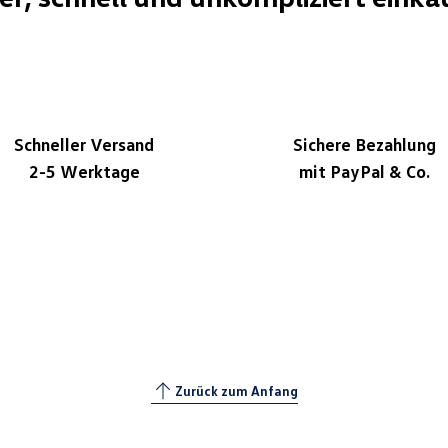
Schneller Versand
Sichere Bezahlung
2-5 Werktage
mit PayPal & Co.
Zurück zum Anfang