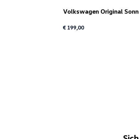
Volkswagen Original Sonn
€ 199,00
Sic