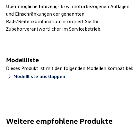
Über mögliche fahrzeug- bzw. motorbezogenen Auflagen
und Einschränkungen der genannten
Rad-/Reifenkombination informiert Sie Ihr
Zubehörverantwortlicher im Servicebetrieb.
Modellliste
Dieses Produkt ist mit den folgenden Modellen kompatibel:
Modellliste ausklappen
Weitere empfohlene Produkte