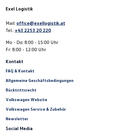
Exel Logistik
Mail:
office@exellogistik.at
Tel.:
+43 2253 20 220
Mo - Do: 8:00 - 15:00 Uhr
Fr: 8:00 - 12:00 Uhr
Kontakt
FAQ & Kontakt
Allgemeine Geschäftsbedingungen
Rücktrittsrecht
Volkswagen Website
Volkswagen Service & Zubehör
Newsletter
Social Media