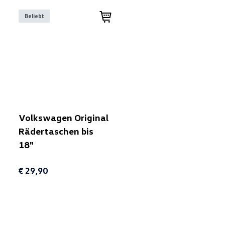
Beliebt
Volkswagen Original
Rädertaschen bis
18"
€ 29,90