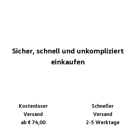
Sicher, schnell und unkompliziert
einkaufen
Kostenloser
Schneller
Versand
Versand
ab € 74,00
2-5 Werktage