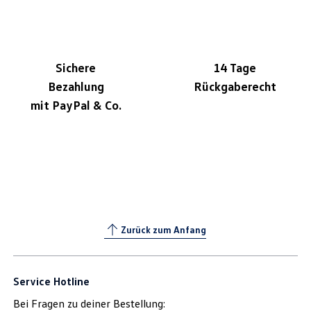
Sichere
14 Tage
Bezahlung
Rückgaberecht
mit PayPal & Co.
Zurück zum Anfang
Service Hotline
Bei Fragen zu deiner Bestellung: