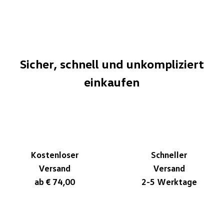
Sicher, schnell und unkompliziert
einkaufen
Kostenloser
Schneller
Versand
Versand
ab € 74,00
2-5 Werktage