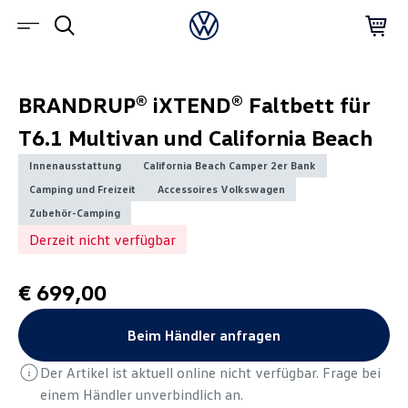
BRANDRUP® iXTEND® Faltbett für
T6.1 Multivan und California Beach
Innenausstattung
California Beach Camper 2er Bank
Camping und Freizeit
Accessoires Volkswagen
Zubehör-Camping
Derzeit nicht verfügbar
€ 699,00
Beim Händler anfragen
Der Artikel ist aktuell online nicht verfügbar. Frage bei
einem Händler unverbindlich an.