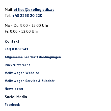
Mail:
office@exellogistik.at
Tel.:
+43 2253 20 220
Mo - Do: 8:00 - 15:00 Uhr
Fr: 8:00 - 12:00 Uhr
Kontakt
FAQ & Kontakt
Allgemeine Geschäftsbedingungen
Rücktrittsrecht
Volkswagen Website
Volkswagen Service & Zubehör
Newsletter
Social Media
Facebook