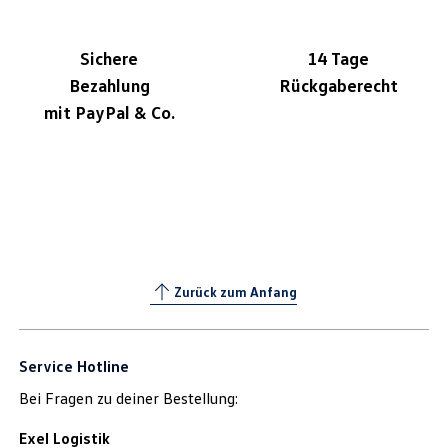
Sichere
14 Tage
Bezahlung
Rückgaberecht
mit PayPal & Co.
Zurück zum Anfang
Service Hotline
Bei Fragen zu deiner Bestellung:
Exel Logistik