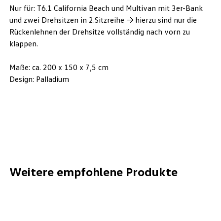
Nur für: T6.1 California Beach und Multivan mit 3er-Bank
und zwei Drehsitzen in 2.Sitzreihe -> hierzu sind nur die
Rückenlehnen der Drehsitze vollständig nach vorn zu
klappen.
Maße: ca. 200 x 150 x 7,5 cm
Design: Palladium
Weitere empfohlene Produkte