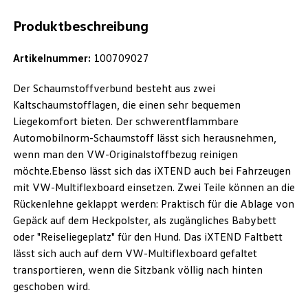
Produktbeschreibung
Artikelnummer:
100709027
Der Schaumstoffverbund besteht aus zwei
Kaltschaumstofflagen, die einen sehr bequemen
Liegekomfort bieten. Der schwerentflammbare
Automobilnorm-Schaumstoff lässt sich herausnehmen,
wenn man den VW-Originalstoffbezug reinigen
möchte.Ebenso lässt sich das iXTEND auch bei Fahrzeugen
mit VW-Multiflexboard einsetzen. Zwei Teile können an die
Rückenlehne geklappt werden: Praktisch für die Ablage von
Gepäck auf dem Heckpolster, als zugängliches Babybett
oder "Reiseliegeplatz" für den Hund. Das iXTEND Faltbett
lässt sich auch auf dem VW-Multiflexboard gefaltet
transportieren, wenn die Sitzbank völlig nach hinten
geschoben wird.