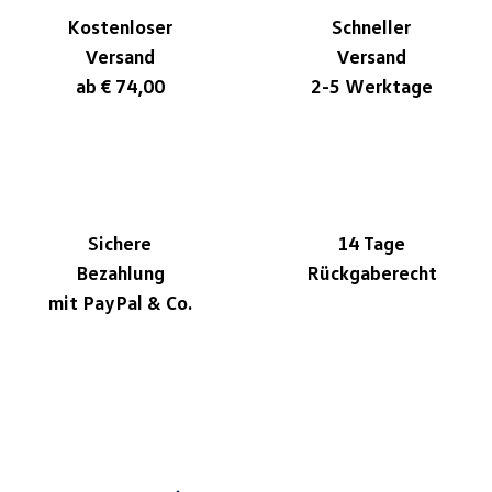
Kostenloser
Schneller
Versand
Versand
ab € 74,00
2-5 Werktage
Sichere
14 Tage
Bezahlung
Rückgaberecht
mit PayPal & Co.