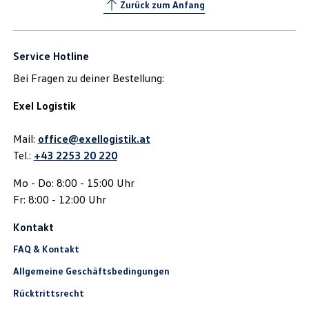
Zurück zum Anfang
Service Hotline
Bei Fragen zu deiner Bestellung:
Exel Logistik
Mail:
office@exellogistik.at
Tel.:
+43 2253 20 220
Mo - Do: 8:00 - 15:00 Uhr
Fr: 8:00 - 12:00 Uhr
Kontakt
FAQ & Kontakt
Allgemeine Geschäftsbedingungen
Rücktrittsrecht