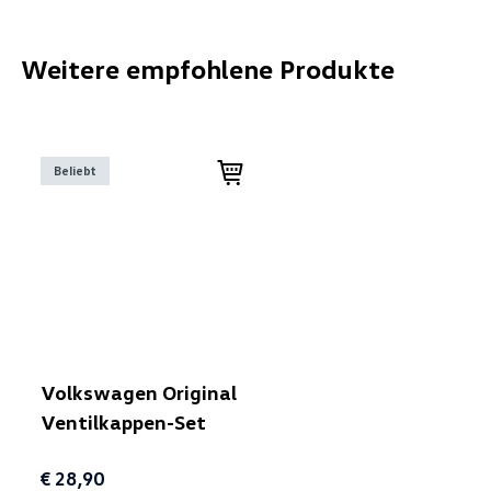
Weitere empfohlene Produkte
Beliebt
Volkswagen Original
Ventilkappen-Set
€ 28,90