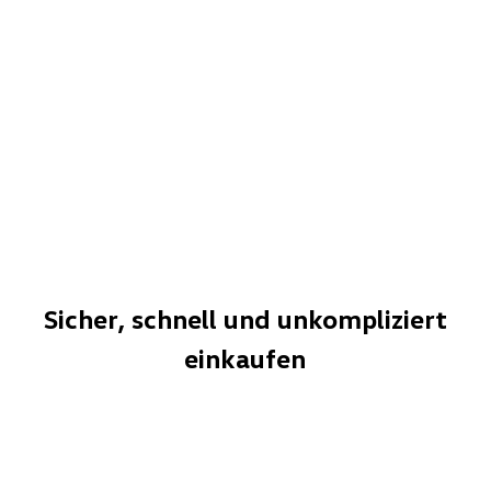
Sicher, schnell und unkompliziert
einkaufen