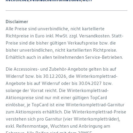
Disclaimer
Alle Preise sind unverbindliche, nicht kartellierte
Richtpreise in Euro inkl. MwSt. zzgl. Versandkosten. Statt-
Preise sind die bisher gültigen Verkaufspreise bzw. die
bisher unverbindlichen, nicht kartellierten Richtpreise.
Erhältlich auch in allen teilnehmenden Service-Betrieben.
Die Accessoires- und Zubehör-Angebote gelten bis auf
Widerruf bzw. bis 30.12.2026, die Winterkomplettrad-
Angebote bis auf Widerruf oder bis 30.04.2027 bzw.
solange der Vorrat reicht. Die Winterkomplettrad-
Aktionspreise sind nur mit einer gültigen TopCard
einlösbar, je TopCard ist eine Winterkomplettrad-Garnitur
zum Aktionspreis erhältlich. Die Winterkomplettrad-Preise
verstehen sich pro Garnitur (vier Winterkompletträder),
exkl. Reifenmontage, Wuchten und Anbringung am