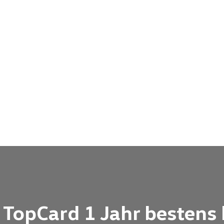
 TopCard 1 Jahr bestens