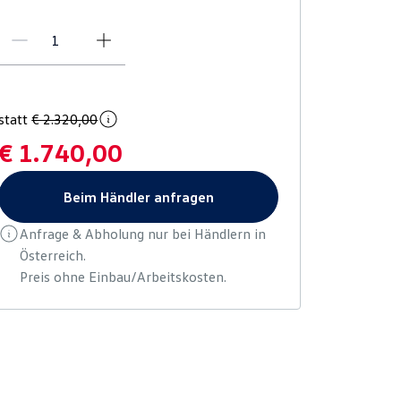
statt
€ 2.320,00
€ 1.740,00
Beim Händler anfragen
Anfrage & Abholung nur bei Händlern in
Österreich.
Preis ohne Einbau/Arbeitskosten.