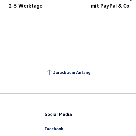
2-5 Werktage
mit PayPal & Co.
Zurück zum Anfang
Social Media
t
Facebook