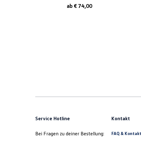
ab € 74,00
Service Hotline
Kontakt
Bei Fragen zu deiner Bestellung:
FAQ & Kontak