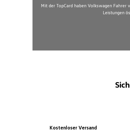
Mit der TopCard haben Volkswagen Fahrer vi
Leistungen ös
Sic
Kostenloser Versand