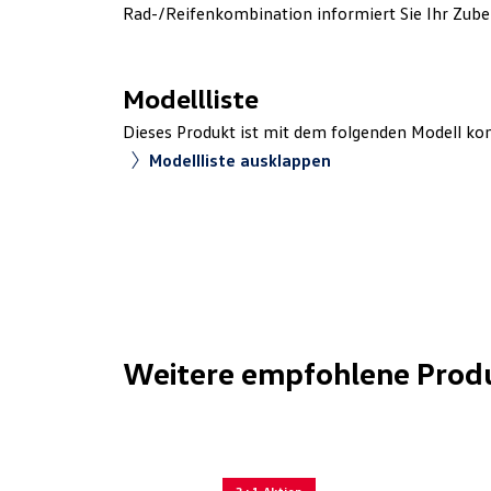
Rad-/Reifenkombination informiert Sie Ihr Zube
Modellliste
Dieses Produkt ist mit dem folgenden Modell ko
Modellliste ausklappen
Weitere empfohlene Prod