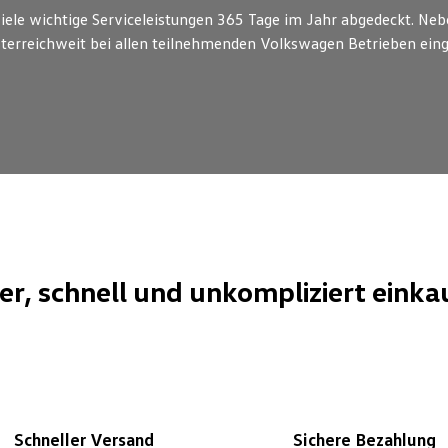
ele wichtige Serviceleistungen 365 Tage im Jahr abgedeckt. Nebe
terreichweit bei allen teilnehmenden Volkswagen Betrieben ein
her, schnell und unkompliziert einka
Schneller Versand
Sichere Bezahlung