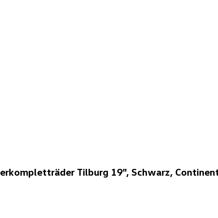
rkompletträder Tilburg 19", Schwarz, Continen