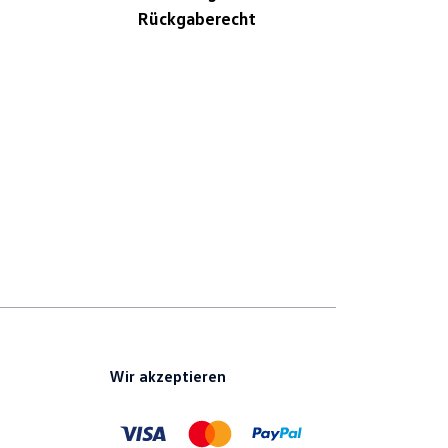
Rückgaberecht
Wir akzeptieren