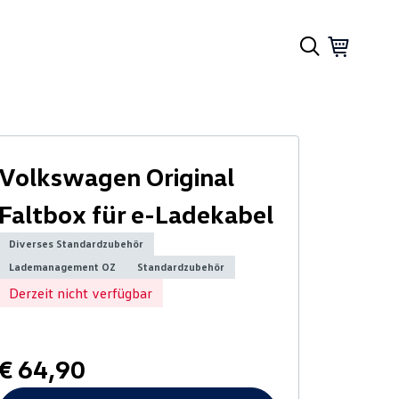
Volkswagen Original
Faltbox für e-Ladekabel
Diverses Standardzubehör
Lademanagement OZ
Standardzubehör
Derzeit nicht verfügbar
€ 64,90