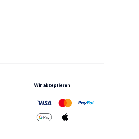
Wir akzeptieren