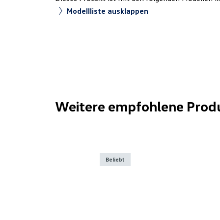
Modellliste ausklappen
Weitere empfohlene Prod
Beliebt