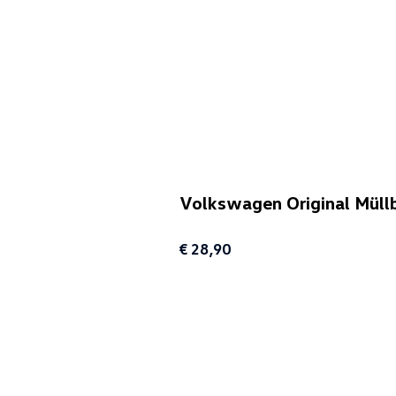
Volkswagen Original Müll
€ 28,90