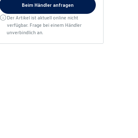
Beim Händler anfragen
Der Artikel ist aktuell online nicht
verfügbar. Frage bei einem Händler
unverbindlich an.