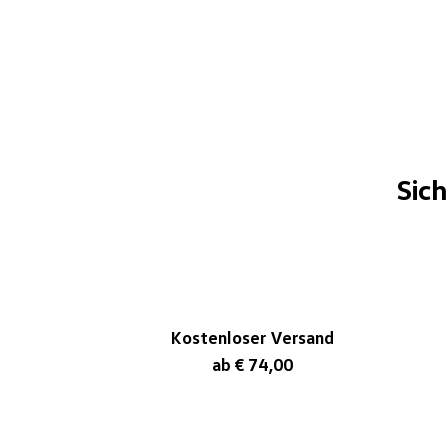
Sic
Kostenloser Versand
ab € 74,00