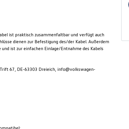
abel ist praktisch zusammenfaltbar und verfügt auch
hlüsse dienen zur Befestigung des/der Kabel. Außerdem
 und ist zur einfachen Einlage/Entnahme des Kabels
Trift 67, DE-63303 Dreieich,
info@volkswagen-
ompatibel: