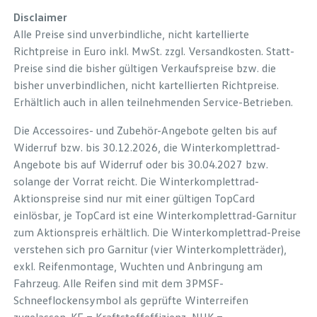
Disclaimer
Alle Preise sind unverbindliche, nicht kartellierte
Richtpreise in Euro inkl. MwSt. zzgl. Versandkosten. Statt-
Preise sind die bisher gültigen Verkaufspreise bzw. die
bisher unverbindlichen, nicht kartellierten Richtpreise.
Erhältlich auch in allen teilnehmenden Service-Betrieben.
Die Accessoires- und Zubehör-Angebote gelten bis auf
Widerruf bzw. bis 30.12.2026, die Winterkomplettrad-
Angebote bis auf Widerruf oder bis 30.04.2027 bzw.
solange der Vorrat reicht. Die Winterkomplettrad-
Aktionspreise sind nur mit einer gültigen TopCard
einlösbar, je TopCard ist eine Winterkomplettrad-Garnitur
zum Aktionspreis erhältlich. Die Winterkomplettrad-Preise
verstehen sich pro Garnitur (vier Winterkompletträder),
exkl. Reifenmontage, Wuchten und Anbringung am
Fahrzeug. Alle Reifen sind mit dem 3PMSF-
Schneeflockensymbol als geprüfte Winterreifen