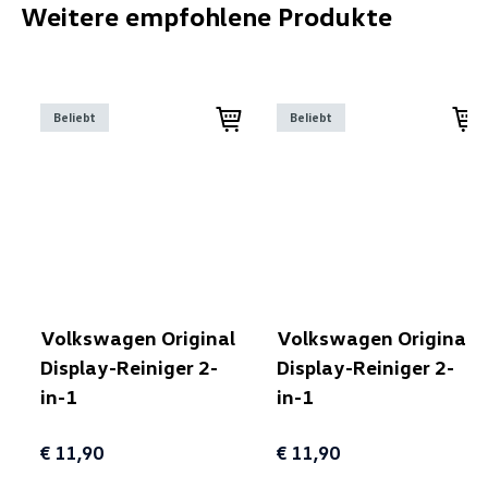
Weitere empfohlene Produkte
Beliebt
Beliebt
Volkswagen Original
Volkswagen Original
Display-Reiniger 2-
Display-Reiniger 2-
in-1
in-1
€ 11,90
€ 11,90