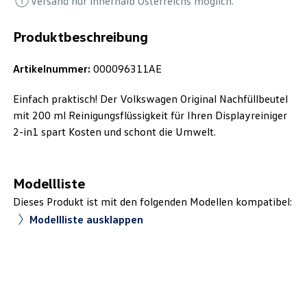
Versand nur innerhalb Österreichs möglich.
Produktbeschreibung
Artikelnummer:
000096311AE
Einfach praktisch! Der Volkswagen Original Nachfüllbeutel
mit 200 ml Reinigungsflüssigkeit für Ihren Displayreiniger
2-in1 spart Kosten und schont die Umwelt.
Modellliste
Dieses Produkt ist mit den folgenden Modellen kompatibel:
Modellliste ausklappen