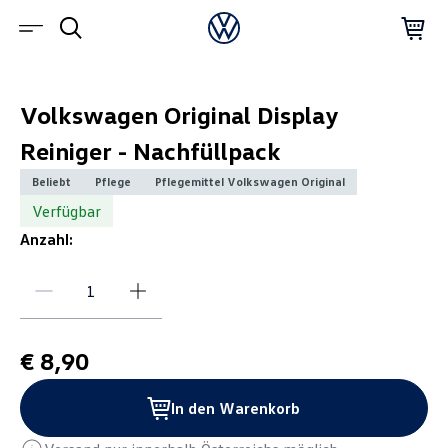
Volkswagen Original Display
Reiniger - Nachfüllpack
Beliebt
Pflege
Pflegemittel Volkswagen Original
Verfügbar
Anzahl:
€ 8,90
In den Warenkorb