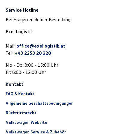
Service Hotline
Bei Fragen zu deiner Bestellung:
Exel Logistik
Mail:
office@exellogistik.at
Tel.:
+43 2253 20 220
Mo - Do: 8:00 - 15:00 Uhr
Fr: 8:00 - 12:00 Uhr
Kontakt
FAQ & Kontakt
Allgemeine Geschäftsbedingungen
Rücktrittsrecht
Volkswagen Website
Volkswagen Service & Zubehör