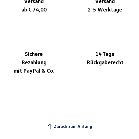
Versand
Versand
ab € 74,00
2-5 Werktage
Sichere
14 Tage
Bezahlung
Rückgaberecht
mit PayPal & Co.
Zurück zum Anfang