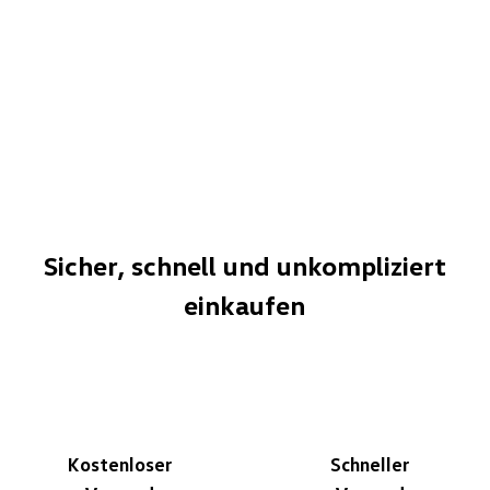
Sicher, schnell und unkompliziert
einkaufen
Kostenloser
Schneller