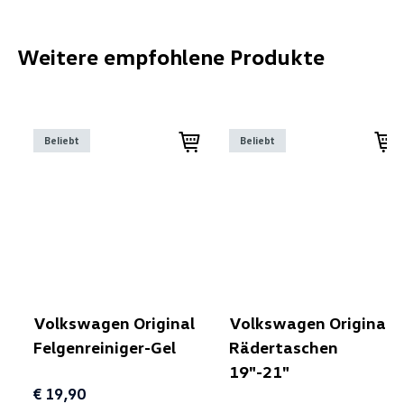
Weitere empfohlene Produkte
Beliebt
Beliebt
Volkswagen Original
Volkswagen Original
Felgenreiniger-Gel
Rädertaschen
19"-21"
€ 19,90