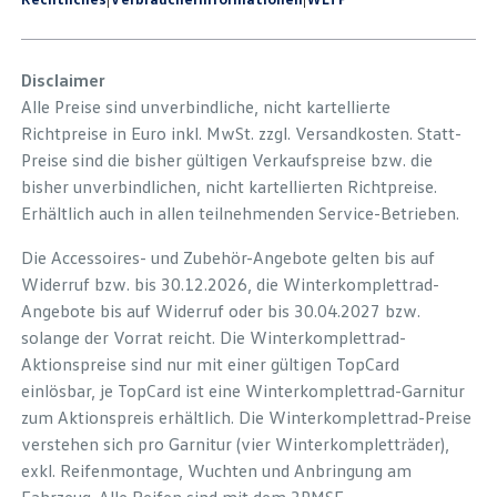
Disclaimer
Alle Preise sind unverbindliche, nicht kartellierte
Richtpreise in Euro inkl. MwSt. zzgl. Versandkosten. Statt-
Preise sind die bisher gültigen Verkaufspreise bzw. die
bisher unverbindlichen, nicht kartellierten Richtpreise.
Erhältlich auch in allen teilnehmenden Service-Betrieben.
Die Accessoires- und Zubehör-Angebote gelten bis auf
Widerruf bzw. bis 30.12.2026, die Winterkomplettrad-
Angebote bis auf Widerruf oder bis 30.04.2027 bzw.
solange der Vorrat reicht. Die Winterkomplettrad-
Aktionspreise sind nur mit einer gültigen TopCard
einlösbar, je TopCard ist eine Winterkomplettrad-Garnitur
zum Aktionspreis erhältlich. Die Winterkomplettrad-Preise
verstehen sich pro Garnitur (vier Winterkompletträder),
exkl. Reifenmontage, Wuchten und Anbringung am