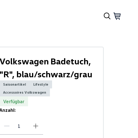
Volkswagen Badetuch,
"R", blau/schwarz/grau
Saisonartikel
Lifestyle
Accessoires Volkswagen
Verfügbar
Anzahl: