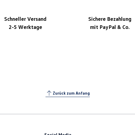
Schneller Versand
Sichere Bezahlung
2-5 Werktage
mit PayPal & Co.
Zurück zum Anfang
Social Media