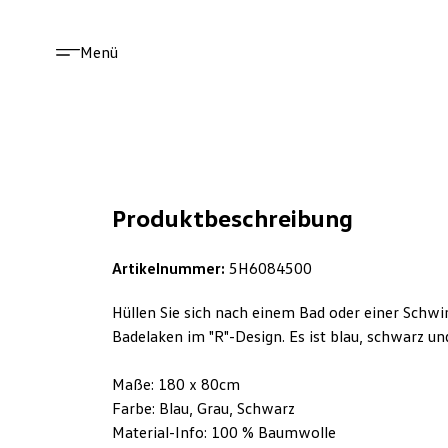
Menü
Produktbeschreibung
Artikelnummer:
5H6084500
Hüllen Sie sich nach einem Bad oder einer Sch
Badelaken im "R"-Design. Es ist blau, schwarz und
Maße: 180 x 80cm
Farbe: Blau, Grau, Schwarz
Material-Info: 100 % Baumwolle