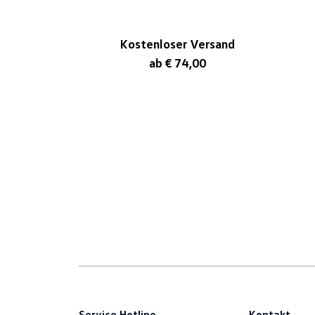
Kostenloser Versand
ab € 74,00
Service Hotline
Kontakt