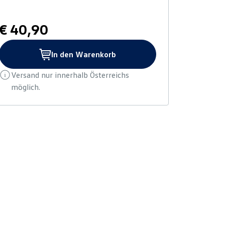
€ 40,90
In den Warenkorb
Versand nur innerhalb Österreichs
möglich.