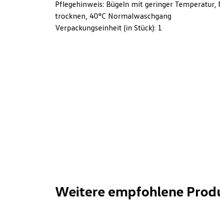
Pflegehinweis: Bügeln mit geringer Temperatur, 
trocknen, 40°C Normalwaschgang
Verpackungseinheit (in Stück): 1
Weitere empfohlene Prod