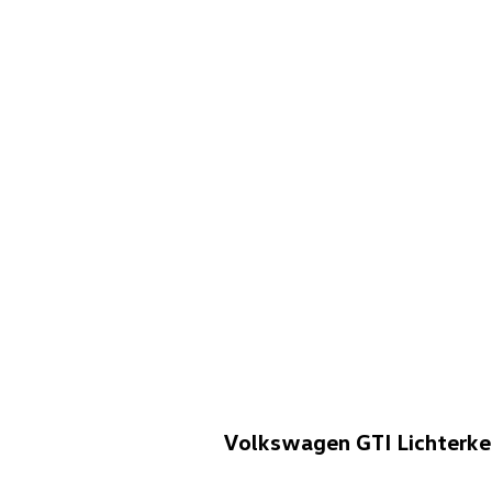
Volkswagen GTI Lichterke