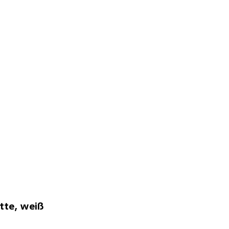
tte, weiß