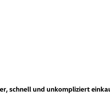
her, schnell und unkompliziert einka