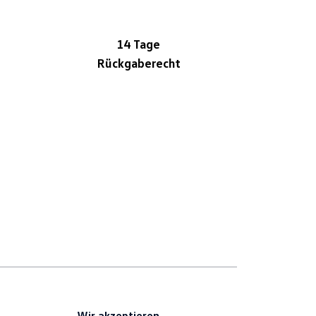
14 Tage
Rückgaberecht
Wir akzeptieren