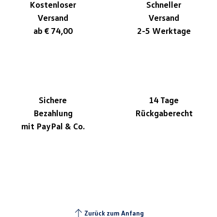
Kostenloser
Schneller
Versand
Versand
ab € 74,00
2-5 Werktage
Sichere
14 Tage
Bezahlung
Rückgaberecht
mit PayPal & Co.
Zurück zum Anfang