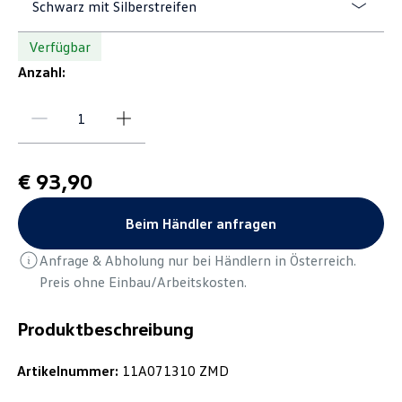
Schwarz mit Silberstreifen
Verfügbar
Anzahl:
€ 93,90
Beim Händler anfragen
Anfrage & Abholung nur bei Händlern in Österreich.
Preis ohne Einbau/Arbeitskosten.
Produktbeschreibung
Artikelnummer:
11A071310 ZMD