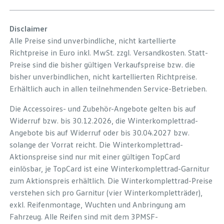
Disclaimer
Alle Preise sind unverbindliche, nicht kartellierte
Richtpreise in Euro inkl. MwSt. zzgl. Versandkosten. Statt-
Preise sind die bisher gültigen Verkaufspreise bzw. die
bisher unverbindlichen, nicht kartellierten Richtpreise.
Erhältlich auch in allen teilnehmenden Service-Betrieben.
Die Accessoires- und Zubehör-Angebote gelten bis auf
Widerruf bzw. bis 30.12.2026, die Winterkomplettrad-
Angebote bis auf Widerruf oder bis 30.04.2027 bzw.
solange der Vorrat reicht. Die Winterkomplettrad-
Aktionspreise sind nur mit einer gültigen TopCard
einlösbar, je TopCard ist eine Winterkomplettrad-Garnitur
zum Aktionspreis erhältlich. Die Winterkomplettrad-Preise
verstehen sich pro Garnitur (vier Winterkompletträder),
exkl. Reifenmontage, Wuchten und Anbringung am
Fahrzeug. Alle Reifen sind mit dem 3PMSF-