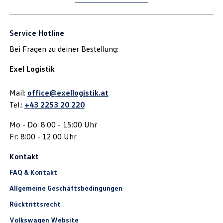
Service Hotline
Bei Fragen zu deiner Bestellung:
Exel Logistik
Mail:
office@exellogistik.at
Tel.:
+43 2253 20 220
Mo - Do: 8:00 - 15:00 Uhr
Fr: 8:00 - 12:00 Uhr
Kontakt
FAQ & Kontakt
Allgemeine Geschäftsbedingungen
Rücktrittsrecht
Volkswagen Website