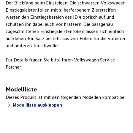
Der Blickfang beim Einsteigen: Die schwarzen Volkswagen
Einstiegsleistenfolien mit silberfarbenem Zierstreifen
werten den Einstiegsbereich des ID.4 optisch auf und
schützen ihn dabei auch vor Kratzern. Die passgenau
zugeschnittenen Einstiegsleistenfolien lassen sich einfach
aufkleben. Ein Satz besteht aus vier Folien für die vorderen
und hinteren Türschweller.
Für Details fragen Sie bitte Ihren Volkswagen Service
Partner.
Modellliste
Dieses Produkt ist mit den folgenden Modellen kompatibel:
Modellliste ausklappen