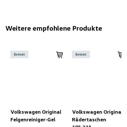
Weitere empfohlene Produkte
Beliebt
Beliebt
Volkswagen Original
Volkswagen Original
Felgenreiniger-Gel
Rädertaschen