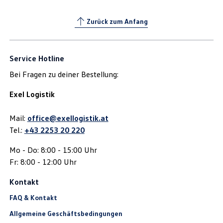
Zurück zum Anfang
Service Hotline
Bei Fragen zu deiner Bestellung:
Exel Logistik
Mail:
office@exellogistik.at
Tel.:
+43 2253 20 220
Mo - Do: 8:00 - 15:00 Uhr
Fr: 8:00 - 12:00 Uhr
Kontakt
FAQ & Kontakt
Allgemeine Geschäftsbedingungen