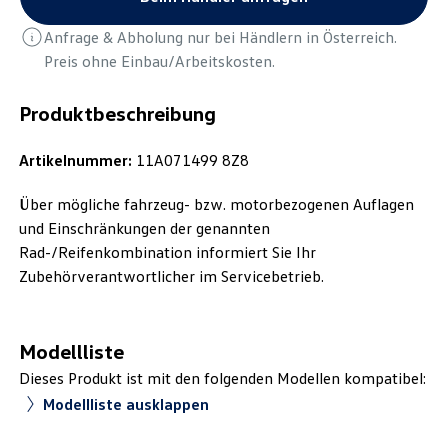
Anfrage & Abholung nur bei Händlern in Österreich.
Preis ohne Einbau/Arbeitskosten.
Produktbeschreibung
Artikelnummer:
11A071499 8Z8
Über mögliche fahrzeug- bzw. motorbezogenen Auflagen
und Einschränkungen der genannten
Rad-/Reifenkombination informiert Sie Ihr
Zubehörverantwortlicher im Servicebetrieb.
Modellliste
Dieses Produkt ist mit den folgenden Modellen kompatibel:
Modellliste ausklappen