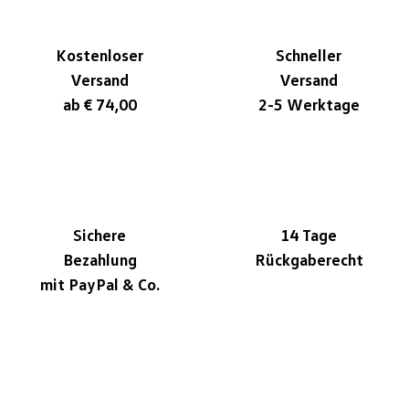
Kostenloser
Schneller
Versand
Versand
ab € 74,00
2-5 Werktage
Sichere
14 Tage
Bezahlung
Rückgaberecht
mit PayPal & Co.