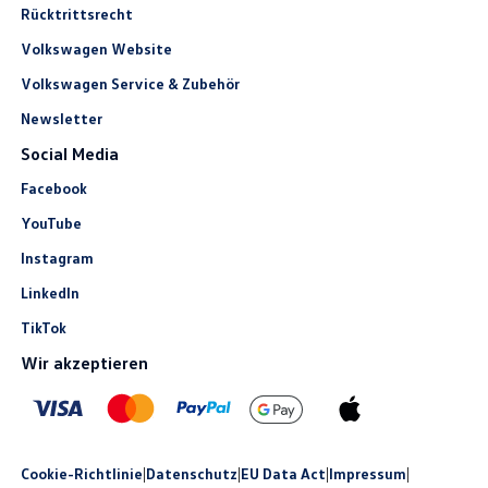
Rücktrittsrecht
Volkswagen Website
Volkswagen Service & Zubehör
Newsletter
Social Media
Facebook
YouTube
Instagram
LinkedIn
TikTok
Wir akzeptieren
Cookie-Richtlinie
|
Datenschutz
|
EU Data Act
|
Impressum
|