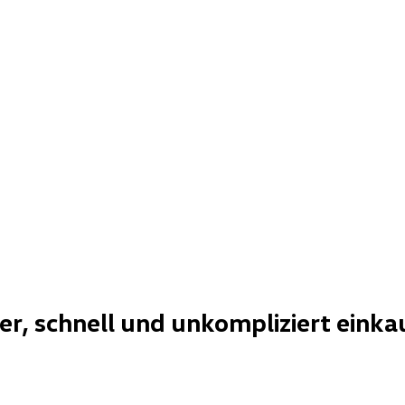
her, schnell und unkompliziert einka