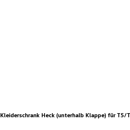
leiderschrank Heck (unterhalb Klappe) für T5/