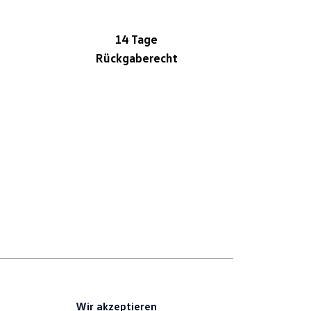
14 Tage
Rückgaberecht
Wir akzeptieren