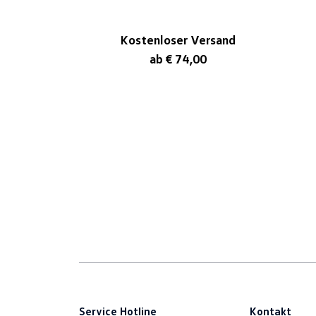
Kostenloser Versand
ab € 74,00
Service Hotline
Kontakt