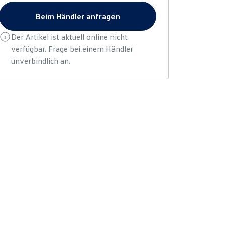
Beim Händler anfragen
Der Artikel ist aktuell online nicht
verfügbar. Frage bei einem Händler
unverbindlich an.