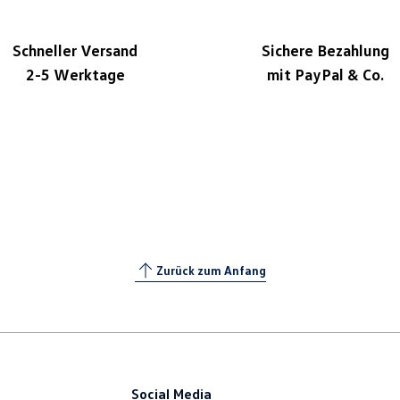
Schneller Versand
Sichere Bezahlung
2-5 Werktage
mit PayPal & Co.
Zurück zum Anfang
Social Media