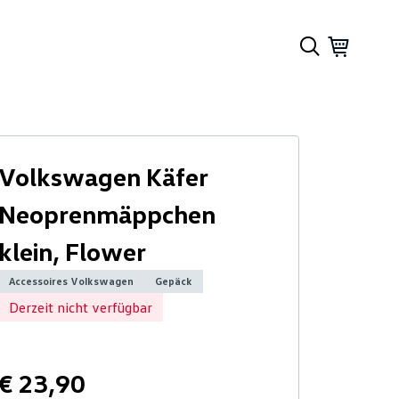
Volkswagen Käfer
Neoprenmäppchen
klein, Flower
Accessoires Volkswagen
Gepäck
Derzeit nicht verfügbar
€ 23,90