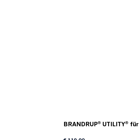
BRANDRUP® UTILITY® für K