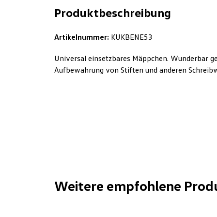
Produktbeschreibung
Artikelnummer:
KUKBENE53
Universal einsetzbares Mäppchen. Wunderbar ge
Aufbewahrung von Stiften und anderen Schreib
Weitere empfohlene Prod