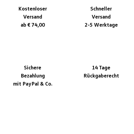
Kostenloser
Schneller
Versand
Versand
ab € 74,00
2-5 Werktage
Sichere
14 Tage
Bezahlung
Rückgaberecht
mit PayPal & Co.