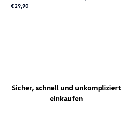
€ 29,90
Sicher, schnell und unkompliziert
einkaufen