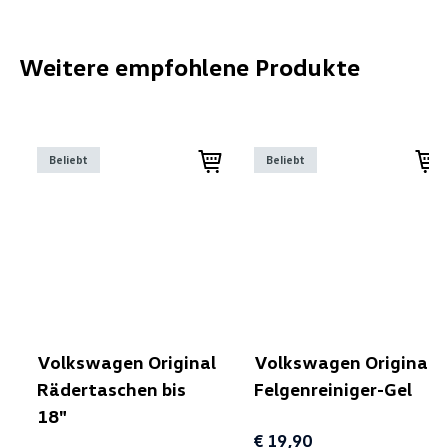
Weitere empfohlene Produkte
Beliebt
Beliebt
Volkswagen Original
Volkswagen Original
Rädertaschen bis
Felgenreiniger-Gel
18"
€ 19,90