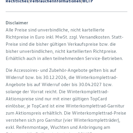
Rechtliches
|
Verbraucherinformationen
|
WLTP
Disclaimer
Alle Preise sind unverbindliche, nicht kartellierte
Richtpreise in Euro inkl. MwSt. zzgl. Versandkosten. Statt-
Preise sind die bisher gültigen Verkaufspreise bzw. die
bisher unverbindlichen, nicht kartellierten Richtpreise.
Erhältlich auch in allen teilnehmenden Service-Betrieben.
Die Accessoires- und Zubehör-Angebote gelten bis auf
Widerruf bzw. bis 30.12.2026, die Winterkomplettrad-
Angebote bis auf Widerruf oder bis 30.04.2027 bzw.
solange der Vorrat reicht. Die Winterkomplettrad-
Aktionspreise sind nur mit einer gültigen TopCard
einlösbar, je TopCard ist eine Winterkomplettrad-Garnitur
zum Aktionspreis erhältlich. Die Winterkomplettrad-Preise
verstehen sich pro Garnitur (vier Winterkompletträder),
exkl. Reifenmontage, Wuchten und Anbringung am