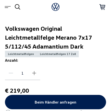
Volkswagen Original
Leichtmetallfelge Merano 7x17
5/112/45 Adamantium Dark
Leichtmetallfelgen
Leichtmetallfelgen 17 Zoll
Anzahl:
€ 219,00
Beim Händler anfragen