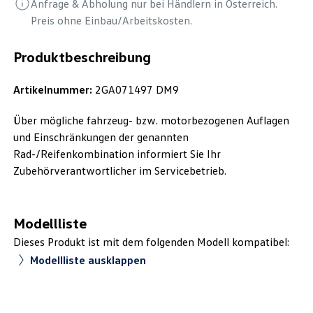
Anfrage & Abholung nur bei Händlern in Österreich.
Preis ohne Einbau/Arbeitskosten.
Produktbeschreibung
Artikelnummer:
2GA071497 DM9
Über mögliche fahrzeug- bzw. motorbezogenen Auflagen
und Einschränkungen der genannten
Rad-/Reifenkombination informiert Sie Ihr
Zubehörverantwortlicher im Servicebetrieb.
Modellliste
Dieses Produkt ist mit dem folgenden Modell kompatibel:
Modellliste ausklappen