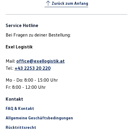
Zurück zum Anfang
Service Hotline
Bei Fragen zu deiner Bestellung:
Exel Logistik
Mail:
office@exellogistik.at
Tel.:
+43 2253 20 220
Mo - Do: 8:00 - 15:00 Uhr
Fr: 8:00 - 12:00 Uhr
Kontakt
FAQ & Kontakt
Allgemeine Geschäftsbedingungen
Rücktrittsrecht