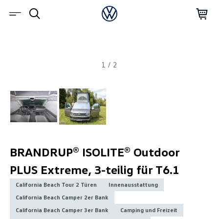
1
/
2
BRANDRUP® ISOLITE® Outdoor
PLUS Extreme, 3-teilig für T6.1
California Beach Tour 2 Türen
Innenausstattung
California Beach Camper 2er Bank
California Beach Camper 3er Bank
Camping und Freizeit