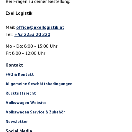
Bei Fragen zu deiner Bestellung:
Exel Logistik
Mail:
office@exellogistik.at
Tel.:
+43 2253 20 220
Mo - Do: 8:00 - 15:00 Uhr
Fr: 8:00 - 12:00 Uhr
Kontakt
FAQ & Kontakt
Allgemeine Geschäftsbedingungen
Rücktrittsrecht
Volkswagen Website
Volkswagen Service & Zubehör
Newsletter
Social Media