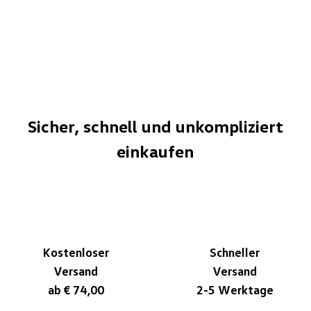
Sicher, schnell und unkompliziert
einkaufen
Kostenloser
Schneller
Versand
Versand
ab € 74,00
2-5 Werktage