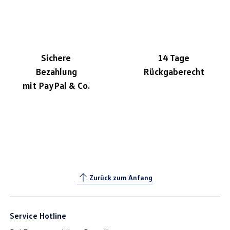
Sichere
14 Tage
Bezahlung
Rückgaberecht
mit PayPal & Co.
Zurück zum Anfang
Service Hotline