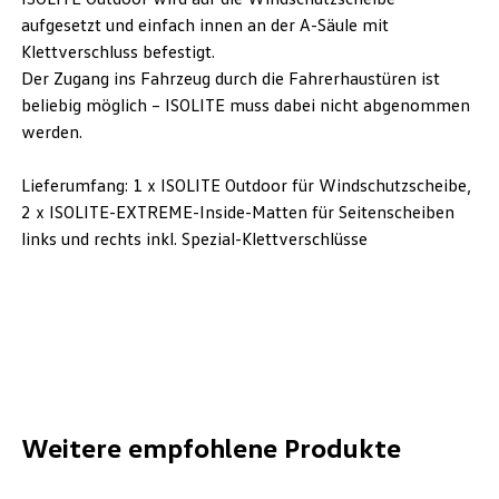
aufgesetzt und einfach innen an der A-Säule mit
Klettverschluss befestigt.
Der Zugang ins Fahrzeug durch die Fahrerhaustüren ist
beliebig möglich – ISOLITE muss dabei nicht abgenommen
werden.
Lieferumfang: 1 x ISOLITE Outdoor für Windschutzscheibe,
2 x ISOLITE-EXTREME-Inside-Matten für Seitenscheiben
links und rechts inkl. Spezial-Klettverschlüsse
Weitere empfohlene Produkte