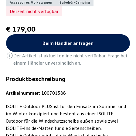
Accessoires Volkswagen
Zubehör-Camping
Derzeit nicht verfügbar
€ 179,00
Beim Händler anfragen
Der Artikel ist aktuell online nicht verfügbar. Frage bei
einem Händler unverbindlich an.
Produktbeschreibung
Artikelnummer:
100701588
ISOLITE Outdoor PLUS ist für den Einsatz im Sommer und
im Winter konzipiert und besteht aus einer ISOLITE
Outdoor für die Windschutzscheibe außen sowie zwei
ISOLITE-Inside-Matten für die Seitenscheiben.
ISOLITE Outdoor wird auf die Windschutzscheibe