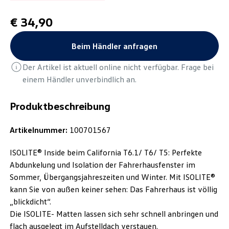
€ 34,90
Beim Händler anfragen
Der Artikel ist aktuell online nicht verfügbar. Frage bei
einem Händler unverbindlich an.
Produktbeschreibung
Artikelnummer:
100701567
ISOLITE® Inside beim California T6.1/ T6/ T5: Perfekte
Abdunkelung und Isolation der Fahrerhausfenster im
Sommer, Übergangsjahreszeiten und Winter. Mit ISOLITE®
kann Sie von außen keiner sehen: Das Fahrerhaus ist völlig
„blickdicht“.
Die ISOLITE- Matten lassen sich sehr schnell anbringen und
flach ausgelegt im Aufstelldach verstauen.