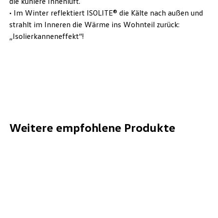
die kühlere Innenluft.
• Im Winter reflektiert ISOLITE® die Kälte nach außen und
strahlt im Inneren die Wärme ins Wohnteil zurück:
„Isolierkanneneffekt“!
Weitere empfohlene Produkte