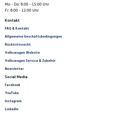
Mo - Do: 8:00 - 15:00 Uhr
Fr: 8:00 - 12:00 Uhr
Kontakt
FAQ & Kontakt
Allgemeine Geschäftsbedingungen
Rücktrittsrecht
Volkswagen Website
Volkswagen Service & Zubehör
Newsletter
Social Media
Facebook
YouTube
Instagram
LinkedIn