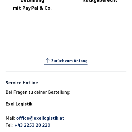
mit PayPal & Co.
Zurück zum Anfang
Service Hotline
Bei Fragen zu deiner Bestellung:
Exel Logistik
Mail:
office@exellogistik.at
Tel.:
+43 2253 20 220