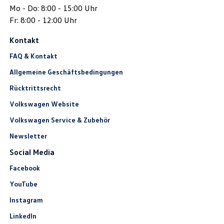
Mo - Do: 8:00 - 15:00 Uhr
Fr: 8:00 - 12:00 Uhr
Kontakt
FAQ & Kontakt
Allgemeine Geschäftsbedingungen
Rücktrittsrecht
Volkswagen Website
Volkswagen Service & Zubehör
Newsletter
Social Media
Facebook
YouTube
Instagram
LinkedIn