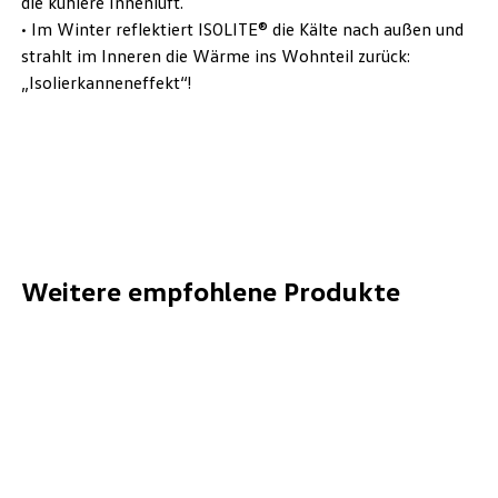
die kühlere Innenluft.
• Im Winter reflektiert ISOLITE® die Kälte nach außen und
strahlt im Inneren die Wärme ins Wohnteil zurück:
„Isolierkanneneffekt“!
Weitere empfohlene Produkte