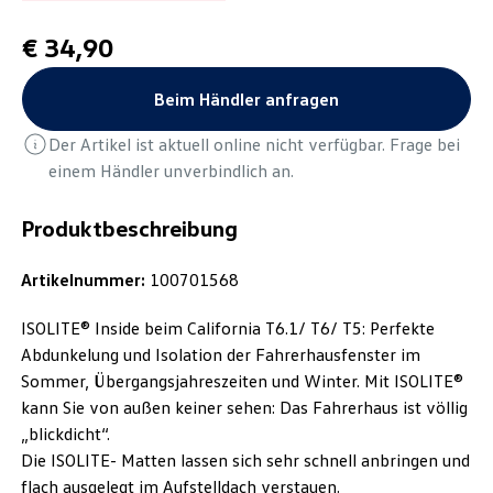
€ 34,90
Beim Händler anfragen
Der Artikel ist aktuell online nicht verfügbar. Frage bei
einem Händler unverbindlich an.
Produktbeschreibung
Artikelnummer:
100701568
ISOLITE® Inside beim California T6.1/ T6/ T5: Perfekte
Abdunkelung und Isolation der Fahrerhausfenster im
Sommer, Übergangsjahreszeiten und Winter. Mit ISOLITE®
kann Sie von außen keiner sehen: Das Fahrerhaus ist völlig
„blickdicht“.
Die ISOLITE- Matten lassen sich sehr schnell anbringen und
flach ausgelegt im Aufstelldach verstauen.