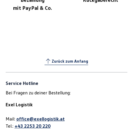
mit PayPal & Co.
Zurück zum Anfang
Service Hotline
Bei Fragen zu deiner Bestellung:
Exel Logistik
Mail:
office@exellogistik.at
Tel.:
+43 2253 20 220