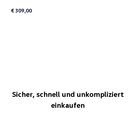
€ 309,00
Sicher, schnell und unkompliziert
einkaufen