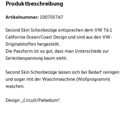
Produktbeschreibung
Artikelnummer:
100705767
Second Skin Schonbezüge entsprechen dem VW T6.1
California Ocean/Coast Design und sind aus den VW-
Originalstoffen hergestellt.
Die Passform ist so gut, dass man Unterschiede zur
Serienbespannung kaum sieht.
Second Skin Schonbezüge lassen sich bei Bedarf reinigen
und sogar mit der Waschmaschine (Wollprogramm)
waschen.
Design: „Circuit/Palladium“.