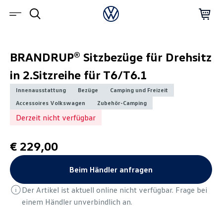
BRANDRUP® Sitzbezüge für Drehsitz
in 2.Sitzreihe für T6/T6.1
Innenausstattung
Bezüge
Camping und Freizeit
Accessoires Volkswagen
Zubehör-Camping
Derzeit nicht verfügbar
€ 229,00
Beim Händler anfragen
Der Artikel ist aktuell online nicht verfügbar. Frage bei
einem Händler unverbindlich an.