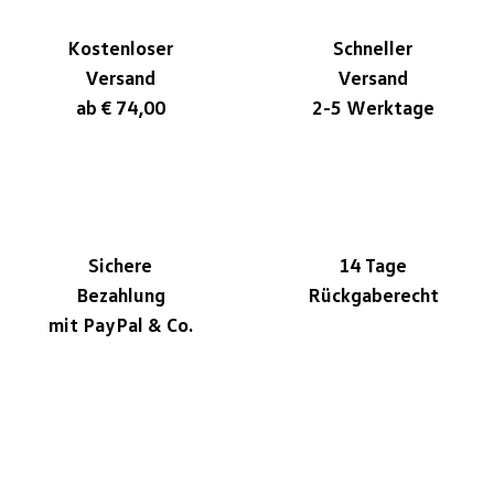
Kostenloser
Schneller
Versand
Versand
ab € 74,00
2-5 Werktage
Sichere
14 Tage
Bezahlung
Rückgaberecht
mit PayPal & Co.