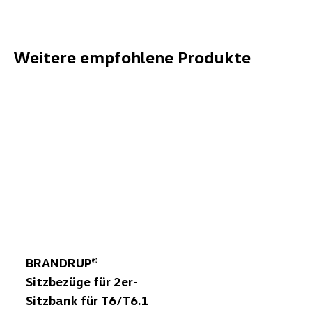
Weitere empfohlene Produkte
BRANDRUP®
Sitzbezüge für 2er-
Sitzbank für T6/T6.1