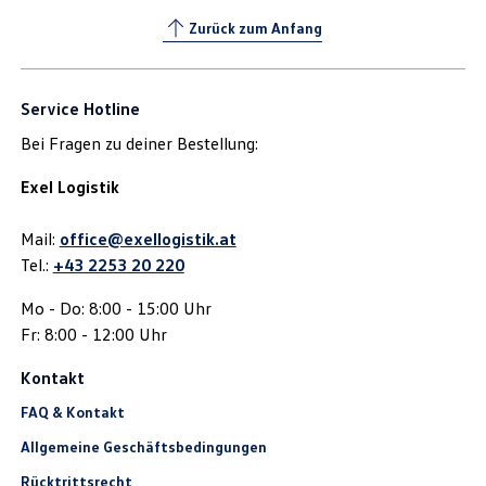
Zurück zum Anfang
Service Hotline
Bei Fragen zu deiner Bestellung:
Exel Logistik
Mail:
office@exellogistik.at
Tel.:
+43 2253 20 220
Mo - Do: 8:00 - 15:00 Uhr
Fr: 8:00 - 12:00 Uhr
Kontakt
FAQ & Kontakt
Allgemeine Geschäftsbedingungen
Rücktrittsrecht