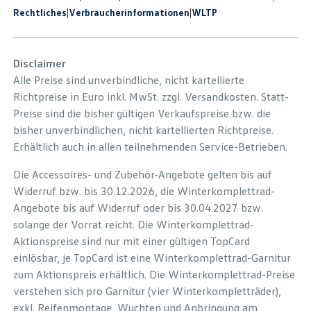
Rechtliches
|
Verbraucherinformationen
|
WLTP
Disclaimer
Alle Preise sind unverbindliche, nicht kartellierte
Richtpreise in Euro inkl. MwSt. zzgl. Versandkosten. Statt-
Preise sind die bisher gültigen Verkaufspreise bzw. die
bisher unverbindlichen, nicht kartellierten Richtpreise.
Erhältlich auch in allen teilnehmenden Service-Betrieben.
Die Accessoires- und Zubehör-Angebote gelten bis auf
Widerruf bzw. bis 30.12.2026, die Winterkomplettrad-
Angebote bis auf Widerruf oder bis 30.04.2027 bzw.
solange der Vorrat reicht. Die Winterkomplettrad-
Aktionspreise sind nur mit einer gültigen TopCard
einlösbar, je TopCard ist eine Winterkomplettrad-Garnitur
zum Aktionspreis erhältlich. Die Winterkomplettrad-Preise
verstehen sich pro Garnitur (vier Winterkompletträder),
exkl. Reifenmontage, Wuchten und Anbringung am