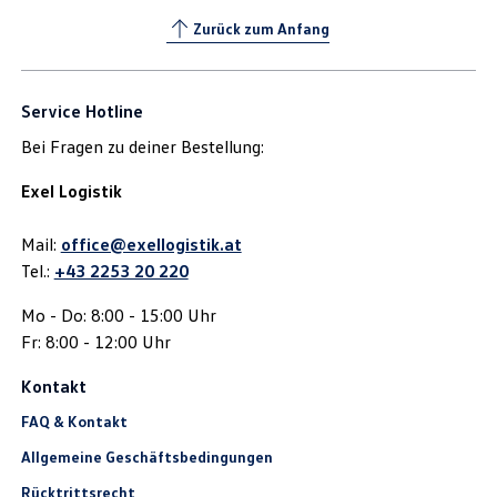
Zurück zum Anfang
Service Hotline
Bei Fragen zu deiner Bestellung:
Exel Logistik
Mail:
office@exellogistik.at
Tel.:
+43 2253 20 220
Mo - Do: 8:00 - 15:00 Uhr
Fr: 8:00 - 12:00 Uhr
Kontakt
FAQ & Kontakt
Allgemeine Geschäftsbedingungen
Rücktrittsrecht