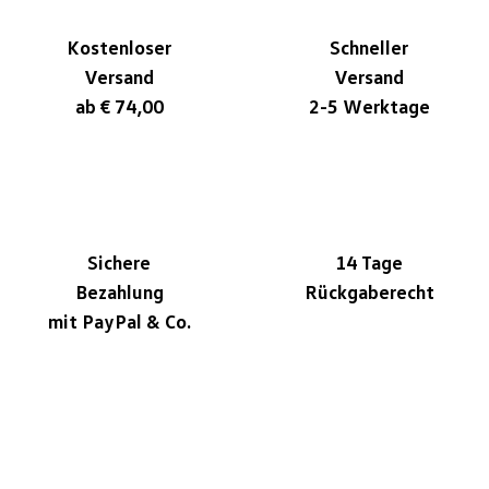
Kostenloser
Schneller
Versand
Versand
ab € 74,00
2-5 Werktage
Sichere
14 Tage
Bezahlung
Rückgaberecht
mit PayPal & Co.