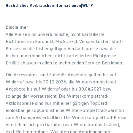
Rechtliches
|
Verbraucherinformationen
|
WLTP
Disclaimer
Alle Preise sind unverbindliche, nicht kartellierte
Richtpreise in Euro inkl. MwSt. zzgl. Versandkosten. Statt-
Preise sind die bisher gültigen Verkaufspreise bzw. die
bisher unverbindlichen, nicht kartellierten Richtpreise.
Erhältlich auch in allen teilnehmenden Service-Betrieben.
Die Accessoires- und Zubehör-Angebote gelten bis auf
Widerruf bzw. bis 30.12.2026, die Winterkomplettrad-
Angebote bis auf Widerruf oder bis 30.04.2027 bzw.
solange der Vorrat reicht. Die Winterkomplettrad-
Aktionspreise sind nur mit einer gültigen TopCard
einlösbar, je TopCard ist eine Winterkomplettrad-Garnitur
zum Aktionspreis erhältlich. Die Winterkomplettrad-Preise
verstehen sich pro Garnitur (vier Winterkompletträder),
exkl. Reifenmontage, Wuchten und Anbringung am