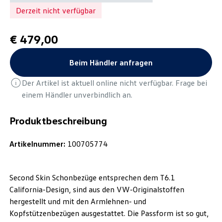
Derzeit nicht verfügbar
€ 479,00
Beim Händler anfragen
Der Artikel ist aktuell online nicht verfügbar. Frage bei
einem Händler unverbindlich an.
Produktbeschreibung
Artikelnummer:
100705774
Second Skin Schonbezüge entsprechen dem T6.1
California-Design, sind aus den VW-Originalstoffen
hergestellt und mit den Armlehnen- und
Kopfstützenbezügen ausgestattet. Die Passform ist so gut,