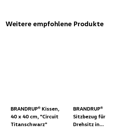
Weitere empfohlene Produkte
BRANDRUP® Kissen,
BRANDRUP®
40 x 40 cm, "Circuit
Sitzbezug für
Titanschwarz"
Drehsitz in