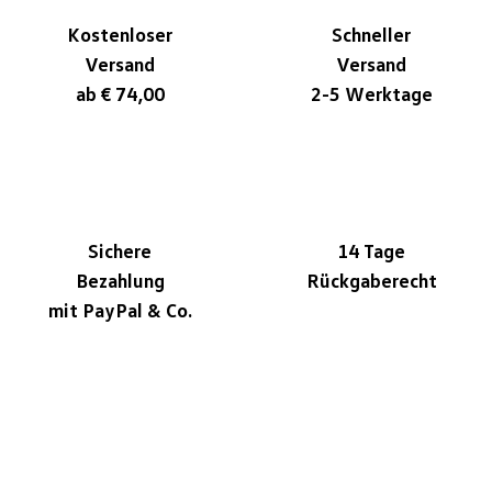
Kostenloser
Schneller
Versand
Versand
ab € 74,00
2-5 Werktage
Sichere
14 Tage
Bezahlung
Rückgaberecht
mit PayPal & Co.