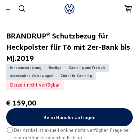
BRANDRUP® Schutzbezug für
Heckpolster für T6 mit 2er-Bank bis
Mj.2019
Innenausstattung
Bezüge
Camping und Freizeit
Accessoires Volkswagen
Zubehör-Camping
Derzeit nicht verfügbar
€ 159,00
Beim Händler anfragen
Der Artikel ist aktuell online nicht verfügbar. Frage bei
einem Händler unverbindlich an.