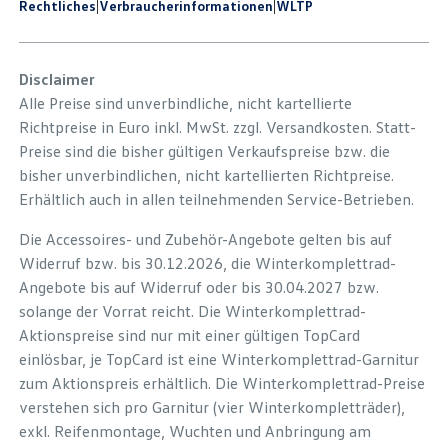
Rechtliches
|
Verbraucherinformationen
|
WLTP
Disclaimer
Alle Preise sind unverbindliche, nicht kartellierte
Richtpreise in Euro inkl. MwSt. zzgl. Versandkosten. Statt-
Preise sind die bisher gültigen Verkaufspreise bzw. die
bisher unverbindlichen, nicht kartellierten Richtpreise.
Erhältlich auch in allen teilnehmenden Service-Betrieben.
Die Accessoires- und Zubehör-Angebote gelten bis auf
Widerruf bzw. bis 30.12.2026, die Winterkomplettrad-
Angebote bis auf Widerruf oder bis 30.04.2027 bzw.
solange der Vorrat reicht. Die Winterkomplettrad-
Aktionspreise sind nur mit einer gültigen TopCard
einlösbar, je TopCard ist eine Winterkomplettrad-Garnitur
zum Aktionspreis erhältlich. Die Winterkomplettrad-Preise
verstehen sich pro Garnitur (vier Winterkompletträder),
exkl. Reifenmontage, Wuchten und Anbringung am