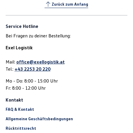
Zurück zum Anfang
Service Hotline
Bei Fragen zu deiner Bestellung:
Exel Logistik
Mail:
office@exellogistik.at
Tel.:
+43 2253 20 220
Mo - Do: 8:00 - 15:00 Uhr
Fr: 8:00 - 12:00 Uhr
Kontakt
FAQ & Kontakt
Allgemeine Geschäftsbedingungen
Rücktrittsrecht