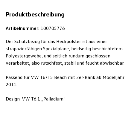
Produktbeschreibung
Artikelnummer:
100705776
Der Schutzbezug für das Heckpolster ist aus einer
strapazierfähigen Spezialplane, beidseitig beschichtetem
Polyestergewebe, und seitlich rundum geschlossen
verarbeitet, also rutschfest, stabil und feucht abwischbar.
Passend für VW T6/T5 Beach mit 2er-Bank ab Modelljahr
2011.
Design: VW T6.1 „Palladium“