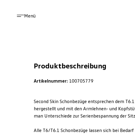
Menü
Produktbeschreibung
Artikelnummer:
100705779
Second Skin Schonbezüge entsprechen dem T6.1 C
hergestellt und mit den Armlehnen- und Kopfstüt
man Unterschiede zur Serienbespannung der Sitz
Alle T6/T6.1 Schonbezüge lassen sich bei Bedarf