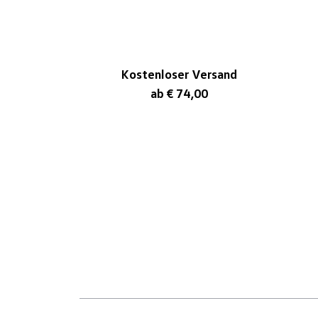
Kostenloser Versand
ab € 74,00