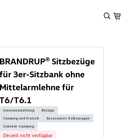
BRANDRUP® Sitzbezüge
für 3er-Sitzbank ohne
Mittelarmlehne für
T6/T6.1
Innenausstattung
Bezüge
Camping und Freizeit
Accessoires Volkswagen
Zubehör-Camping
Derzeit nicht verfügbar