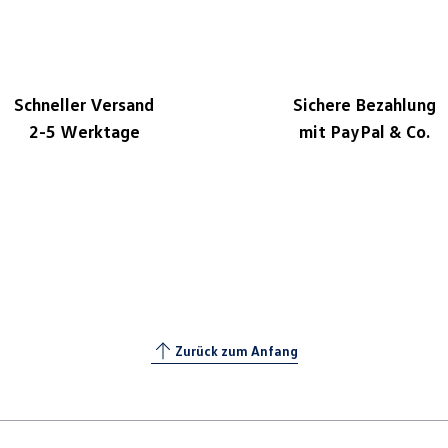
Schneller Versand
Sichere Bezahlung
2-5 Werktage
mit PayPal & Co.
Zurück zum Anfang