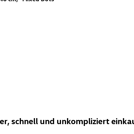
her, schnell und unkompliziert einka