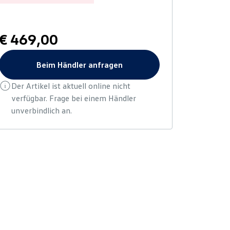
€ 469,00
Beim Händler anfragen
Der Artikel ist aktuell online nicht
verfügbar. Frage bei einem Händler
unverbindlich an.