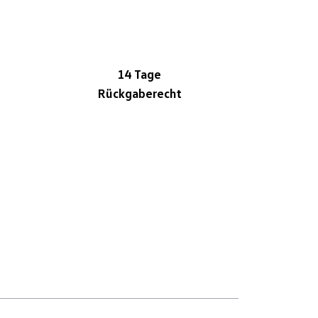
14 Tage
Rückgaberecht