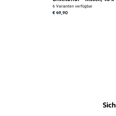
6 Varianten verfügbar
€ 49,90
Sic