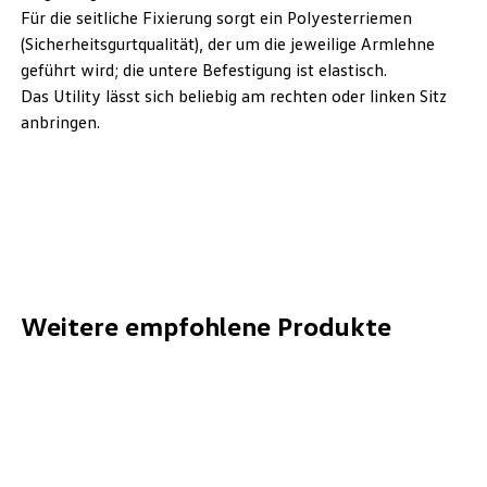
Für die seitliche Fixierung sorgt ein Polyesterriemen
(Sicherheitsgurtqualität), der um die jeweilige Armlehne
geführt wird; die untere Befestigung ist elastisch.
Das Utility lässt sich beliebig am rechten oder linken Sitz
anbringen.
Weitere empfohlene Produkte