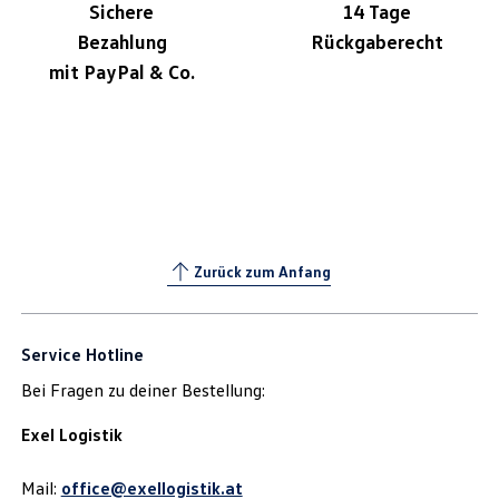
Sichere
14 Tage
Bezahlung
Rückgaberecht
mit PayPal & Co.
Zurück zum Anfang
Service Hotline
Bei Fragen zu deiner Bestellung:
Exel Logistik
Mail:
office@exellogistik.at