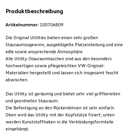
Produktbeschreibung
Artikelnummer:
100706809
Die Original Utilities bieten einen sehr großen
Stauraumzugewinn, ausgeklügelte Platzeinteilung und eine
edle sowie ansprechende Atmosphäre.
Alle Utility-Stauraumtaschen sind aus den besonders
hochwertigen sowie pflegeleichten VW-Original-
Materialien hergestellt und lassen sich insgesamt feucht
abwischen.
Das Utility ist geräumig und bietet sehr viel griffbereiten
und geordneten Stauraum.
Die Befestigung an den Rückenlehnen ist sehr einfach:
Oben wird das Utility mit der Kopfstütze fixiert; unten
werden Kunststoffhaken in die Verkleidungsformteile
eingehängt.