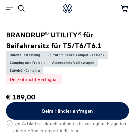
BRANDRUP® UTILITY® für
Beifahrersitz für T5/T6/T6.1
Innenausstattung
California Beach Camper 2er Bank
Camping und Freizeit
Accessoires Volkswagen
Zubehör-Camping
Derzeit nicht verfügbar
€ 189,00
Beim Händler anfragen
Der Artikel ist aktuell online nicht verfügbar. Frage bei
einem Händler unverbindlich an.