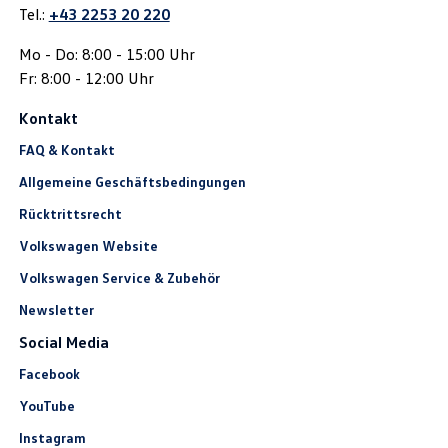
Tel.:
+43 2253 20 220
Mo - Do: 8:00 - 15:00 Uhr
Fr: 8:00 - 12:00 Uhr
Kontakt
FAQ & Kontakt
Allgemeine Geschäftsbedingungen
Rücktrittsrecht
Volkswagen Website
Volkswagen Service & Zubehör
Newsletter
Social Media
Facebook
YouTube
Instagram