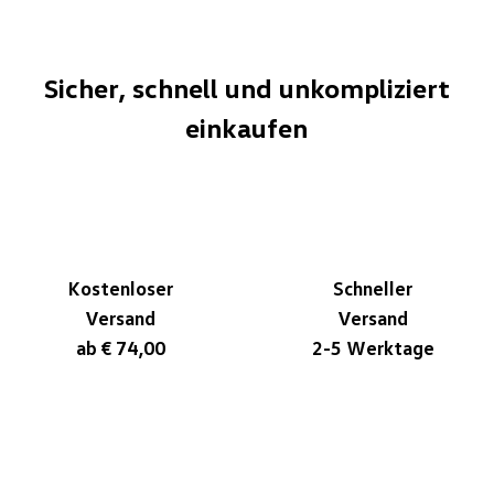
Sicher, schnell und unkompliziert
einkaufen
Kostenloser
Schneller
Versand
Versand
ab € 74,00
2-5 Werktage