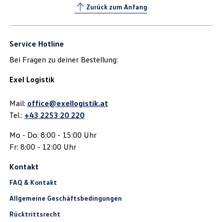
Zurück zum Anfang
Service Hotline
Bei Fragen zu deiner Bestellung:
Exel Logistik
Mail:
office@exellogistik.at
Tel.:
+43 2253 20 220
Mo - Do: 8:00 - 15:00 Uhr
Fr: 8:00 - 12:00 Uhr
Kontakt
FAQ & Kontakt
Allgemeine Geschäftsbedingungen
Rücktrittsrecht