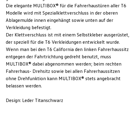
Die elegante MULTIBOX® für die Fahrerhaustüren aller T6
Modelle wird mit Spezialklettverschluss in der oberen
Ablagemulde innen eingehängt sowie unten auf der
Verkleidung befestigt.
Der Klettverschluss ist mit einem Selbstkleber ausgerüstet,
der speziell für die T6 Verkleidungen entwickelt wurde.
Wenn man bei den T6 California den linken Fahrerhaussitz
entgegen der Fahrtrichtung gedreht benutzt, muss
MULTIBOX® dabei abgenommen werden; beim rechten
Fahrerhaus- Drehsitz sowie bei allen Fahrerhaussitzen
ohne Drehfunktion kann MULTIBOX® stets angebracht
belassen werden.
Design: Leder Titanschwarz