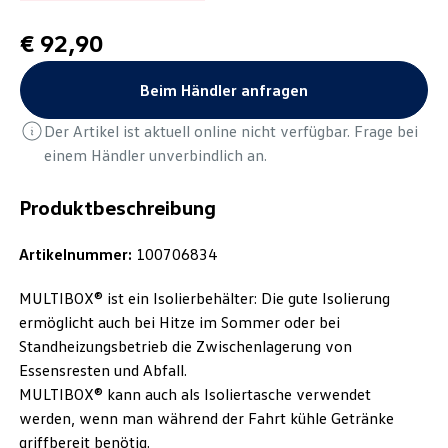
€ 92,90
Beim Händler anfragen
Der Artikel ist aktuell online nicht verfügbar. Frage bei
einem Händler unverbindlich an.
Produktbeschreibung
Artikelnummer:
100706834
MULTIBOX® ist ein Isolierbehälter: Die gute Isolierung
ermöglicht auch bei Hitze im Sommer oder bei
Standheizungsbetrieb die Zwischenlagerung von
Essensresten und Abfall.
MULTIBOX® kann auch als Isoliertasche verwendet
werden, wenn man während der Fahrt kühle Getränke
griffbereit benötig.