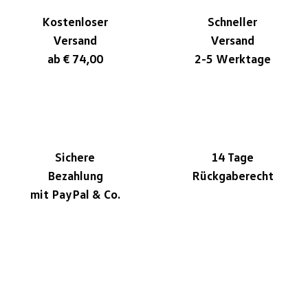
Kostenloser
Schneller
Versand
Versand
ab € 74,00
2-5 Werktage
Sichere
14 Tage
Bezahlung
Rückgaberecht
mit PayPal & Co.