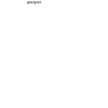
geeignet.