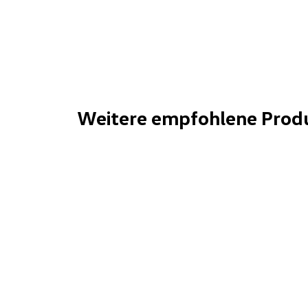
Weitere empfohlene Prod