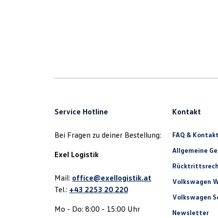
Service Hotline
Kontakt
Bei Fragen zu deiner Bestellung:
FAQ & Kontak
Allgemeine G
Exel Logistik
Rücktrittsrec
Mail:
office@exellogistik.at
Volkswagen W
Tel.:
+43 2253 20 220
Volkswagen Se
Mo - Do: 8:00 - 15:00 Uhr
Newsletter