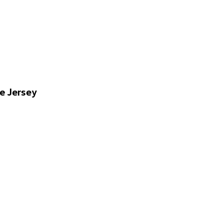
e Jersey