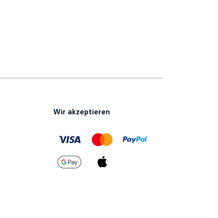
Wir akzeptieren