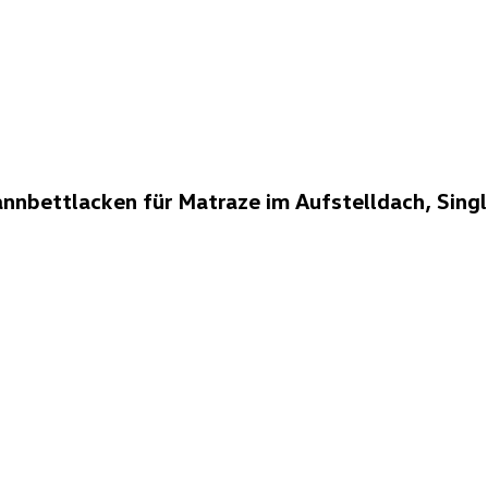
ettlacken für Matraze im Aufstelldach, Singl