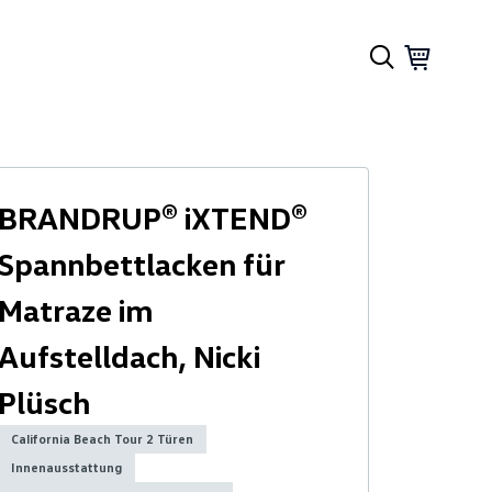
BRANDRUP® iXTEND®
Spannbettlacken für
Matraze im
Aufstelldach, Nicki
Plüsch
California Beach Tour 2 Türen
Innenausstattung