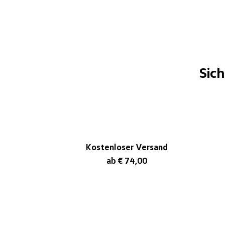
Sic
Kostenloser Versand
ab € 74,00