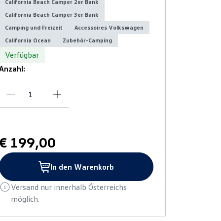
California Beach Camper 2er Bank
California Beach Camper 3er Bank
Camping und Freizeit
Accessoires Volkswagen
California Ocean
Zubehör-Camping
Verfügbar
Anzahl:
€ 199,00
In den Warenkorb
Versand nur innerhalb Österreichs
möglich.