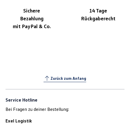
Sichere
14 Tage
Bezahlung
Rückgaberecht
mit PayPal & Co.
Zurück zum Anfang
Service Hotline
Bei Fragen zu deiner Bestellung:
Exel Logistik