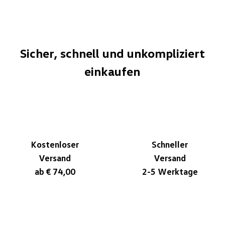
Sicher, schnell und unkompliziert
einkaufen
Kostenloser
Schneller
Versand
Versand
ab € 74,00
2-5 Werktage