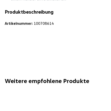
Produktbeschreibung
Artikelnummer:
100708614
Weitere empfohlene Produkte