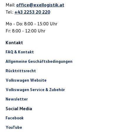
Mail:
office@exellogistik.at
Tel.:
+43 2253 20 220
Mo - Do: 8:00 - 15:00 Uhr
Fr: 8:00 - 12:00 Uhr
Kontakt
FAQ & Kontakt
Allgemeine Geschäftsbedingungen
Rücktrittsrecht
Volkswagen Website
Volkswagen Service & Zubehör
Newsletter
Social Media
Facebook
YouTube