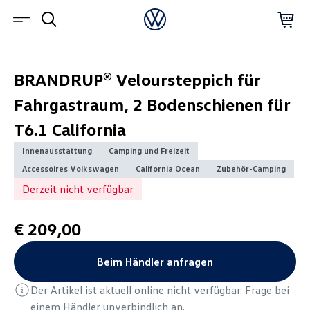
BRANDRUP® Veloursteppich für
Fahrgastraum, 2 Bodenschienen für
T6.1 California
Innenausstattung
Camping und Freizeit
Accessoires Volkswagen
California Ocean
Zubehör-Camping
Derzeit nicht verfügbar
€ 209,00
Beim Händler anfragen
Der Artikel ist aktuell online nicht verfügbar. Frage bei
einem Händler unverbindlich an.