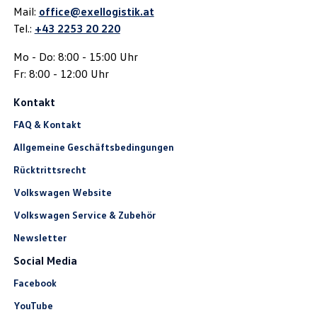
Mail:
office@exellogistik.at
Tel.:
+43 2253 20 220
Mo - Do: 8:00 - 15:00 Uhr
Fr: 8:00 - 12:00 Uhr
Kontakt
FAQ & Kontakt
Allgemeine Geschäftsbedingungen
Rücktrittsrecht
Volkswagen Website
Volkswagen Service & Zubehör
Newsletter
Social Media
Facebook
YouTube