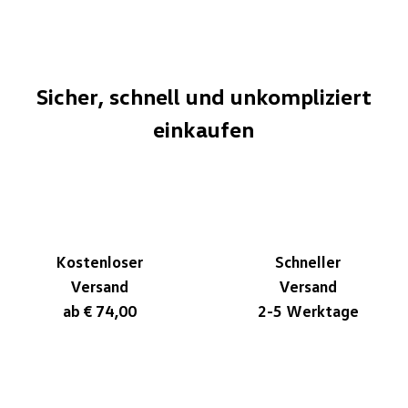
Sicher, schnell und unkompliziert
einkaufen
Kostenloser
Schneller
Versand
Versand
ab € 74,00
2-5 Werktage