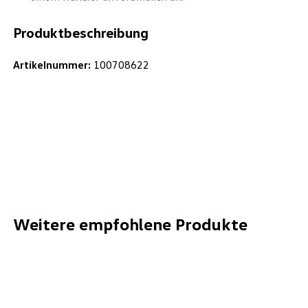
Produktbeschreibung
Artikelnummer:
100708622
Weitere empfohlene Produkte