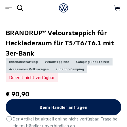
BRANDRUP® Veloursteppich für
Heckladeraum für T5/T6/T6.1 mit
3er-Bank
Innenausstattung
Velourteppiche
Camping und Freizeit
Accessoires Volkswagen
Zubehör-Camping
Derzeit nicht verfügbar
€ 90,90
Beim Händler anfragen
Der Artikel ist aktuell online nicht verfügbar. Frage bei
einem Händler unverbindlich an.