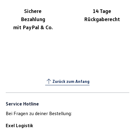
Sichere
14 Tage
Bezahlung
Rückgaberecht
mit PayPal & Co.
Zurück zum Anfang
Service Hotline
Bei Fragen zu deiner Bestellung:
Exel Logistik