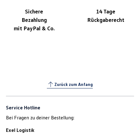
Sichere
14 Tage
Bezahlung
Rückgaberecht
mit PayPal & Co.
Zurück zum Anfang
Service Hotline
Bei Fragen zu deiner Bestellung:
Exel Logistik