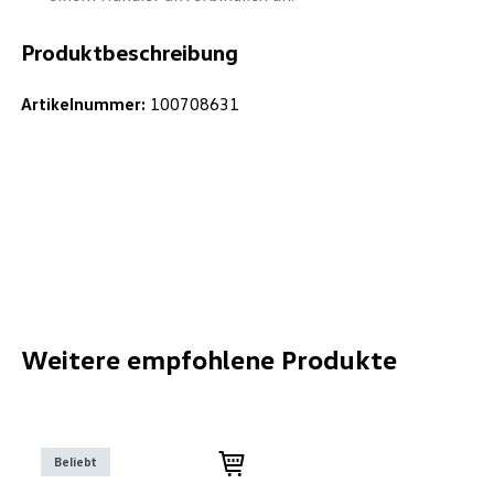
Produktbeschreibung
Artikelnummer:
100708631
Weitere empfohlene Produkte
Beliebt