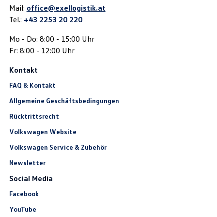
Mail:
office@exellogistik.at
Tel.:
+43 2253 20 220
Mo - Do: 8:00 - 15:00 Uhr
Fr: 8:00 - 12:00 Uhr
Kontakt
FAQ & Kontakt
Allgemeine Geschäftsbedingungen
Rücktrittsrecht
Volkswagen Website
Volkswagen Service & Zubehör
Newsletter
Social Media
Facebook
YouTube