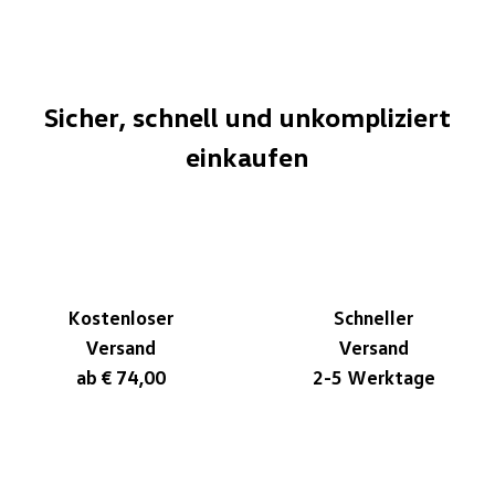
Sicher, schnell und unkompliziert
einkaufen
Kostenloser
Schneller
Versand
Versand
ab € 74,00
2-5 Werktage