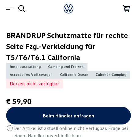
BRANDRUP Schutzmatte für rechte
Seite Fzg.-Verkleidung für
T5/T6/T6.1 California
Innenausstattung
Camping und Freizeit
Accessoires Volkswagen
California Ocean
Zubehör-Camping
Derzeit nicht verfügbar
€ 59,90
Beim Händler anfragen
Der Artikel ist aktuell online nicht verfügbar. Frage bei
einem Händler unverbindlich an.