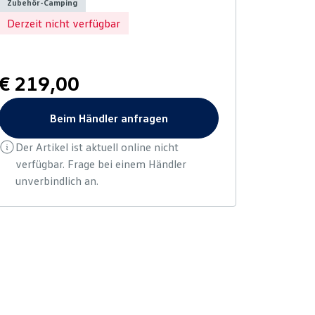
Zubehör-Camping
Derzeit nicht verfügbar
€ 219,00
Beim Händler anfragen
Der Artikel ist aktuell online nicht
verfügbar. Frage bei einem Händler
unverbindlich an.