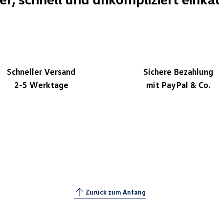
Schneller Versand
Sichere Bezahlung
2-5 Werktage
mit PayPal & Co.
Zurück zum Anfang