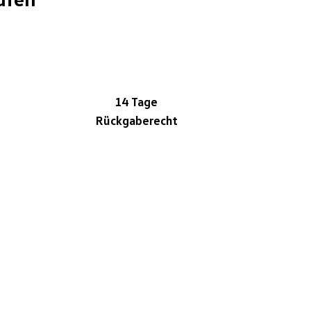
14 Tage
Rückgaberecht