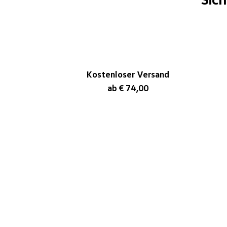
Kostenloser Versand
ab € 74,00