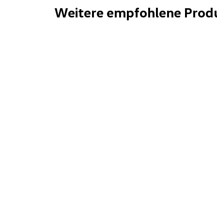
Weitere empfohlene Prod