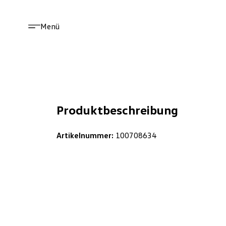
Menü
Produktbeschreibung
Artikelnummer:
100708634