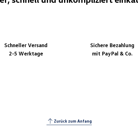
Schneller Versand
Sichere Bezahlung
2-5 Werktage
mit PayPal & Co.
Zurück zum Anfang