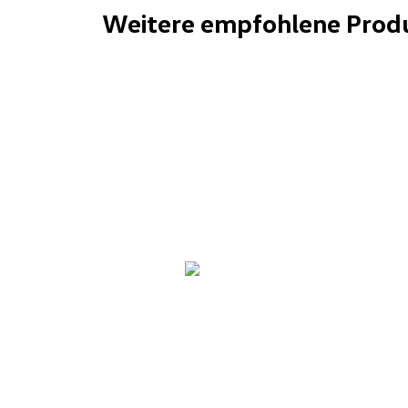
Weitere empfohlene Prod