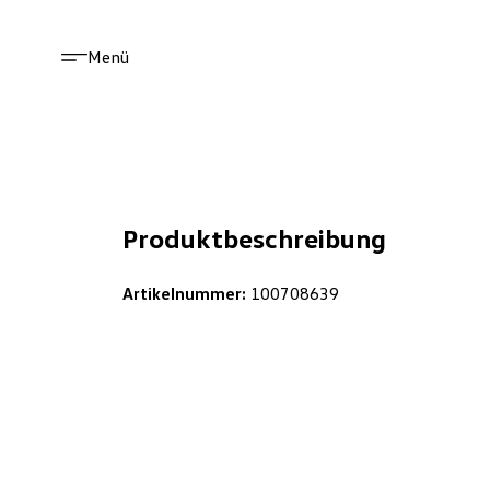
Menü
Produktbeschreibung
Artikelnummer:
100708639