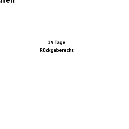
14 Tage
Rückgaberecht