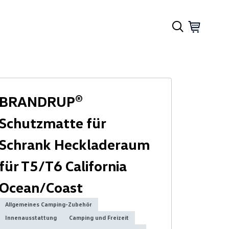
BRANDRUP®
Schutzmatte für
Schrank Heckladeraum
für T5/T6 California
Ocean/Coast
Allgemeines Camping-Zubehör
Innenausstattung
Camping und Freizeit