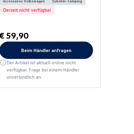
Accessoires Volkswagen
Zubehör-Camping
Derzeit nicht verfügbar
€ 59,90
Beim Händler anfragen
Der Artikel ist aktuell online nicht
verfügbar. Frage bei einem Händler
unverbindlich an.