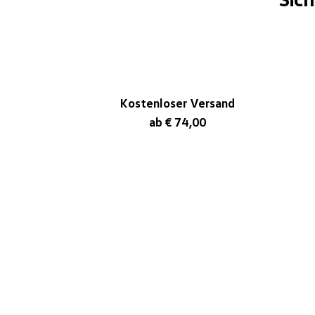
Kostenloser Versand
ab € 74,00