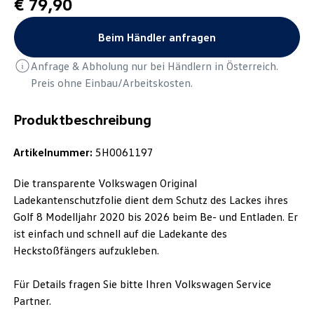
€ 79,90
Beim Händler anfragen
Anfrage & Abholung nur bei Händlern in Österreich.
Preis ohne Einbau/Arbeitskosten.
Produktbeschreibung
Artikelnummer:
5H0061197
Die transparente Volkswagen Original
Ladekantenschutzfolie dient dem Schutz des Lackes ihres
Golf 8 Modelljahr 2020 bis 2026 beim Be- und Entladen. Er
ist einfach und schnell auf die Ladekante des
Heckstoßfängers aufzukleben.
Für Details fragen Sie bitte Ihren Volkswagen Service
Partner.