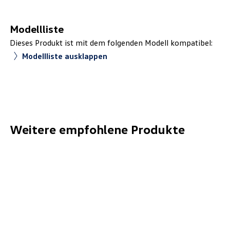
Modellliste
Dieses Produkt ist mit dem folgenden Modell kompatibel:
Modellliste ausklappen
Weitere empfohlene Produkte