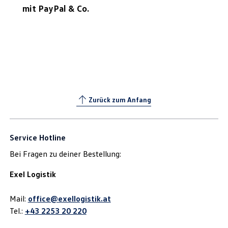
mit PayPal & Co.
Zurück zum Anfang
Service Hotline
Bei Fragen zu deiner Bestellung:
Exel Logistik
Mail:
office@exellogistik.at
Tel.:
+43 2253 20 220