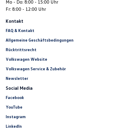
Mo - Do: 8:00 - 15:00 Uhr
Fr: 8:00 - 12:00 Uhr
Kontakt
FAQ & Kontakt
Allgemeine Geschäftsbedingungen
Rücktrittsrecht
Volkswagen Website
Volkswagen Service & Zubehör
Newsletter
Social Media
Facebook
YouTube
Instagram
LinkedIn