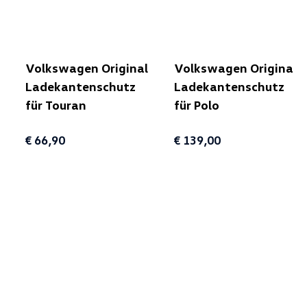
Volkswagen Original
Volkswagen Original
Ladekantenschutz
Ladekantenschutz
für Touran
für Polo
€ 66,90
€ 139,00