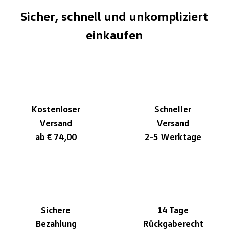
Sicher, schnell und unkompliziert
einkaufen
Kostenloser
Schneller
Versand
Versand
ab € 74,00
2-5 Werktage
Sichere
14 Tage
Bezahlung
Rückgaberecht