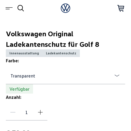
Volkswagen Original
Ladekantenschutz für Golf 8
Innenausstattung
Ladekantenschutz
Farbe:
Transparent
Verfügbar
Anzahl: