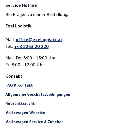
Service Hotline
Bei Fragen zu deiner Bestellung:
Exel Logistik
Mail:
office@exellogistik.at
Tel.:
+43 2253 20 220
Mo - Do: 8:00 - 15:00 Uhr
Fr: 8:00 - 12:00 Uhr
Kontakt
FAQ & Kontakt
Allgemeine Geschäftsbedingungen
Rücktrittsrecht
Volkswagen Website
Volkswagen Service & Zubehör