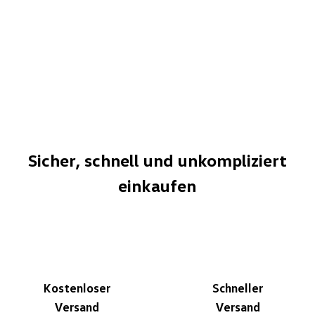
Sicher, schnell und unkompliziert
einkaufen
Kostenloser
Schneller
Versand
Versand