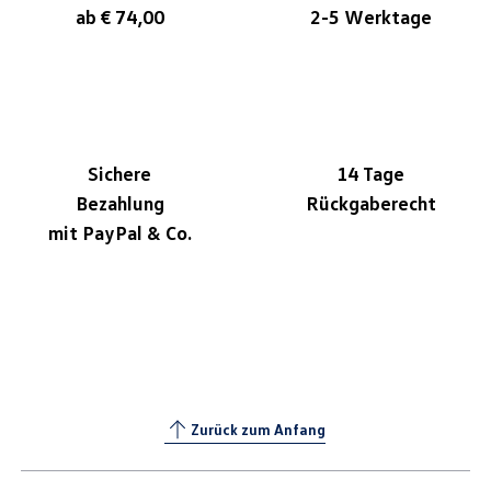
ab € 74,00
2-5 Werktage
Sichere
14 Tage
Bezahlung
Rückgaberecht
mit PayPal & Co.
Zurück zum Anfang