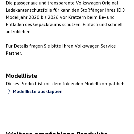
Die passgenaue und transparente Volkswagen Original
Ladekantenschutzfolie für kann den Stoßfänger Ihres ID.3
Modelljahr 2020 bis 2026 vor Kratzern beim Be- und
Entladen des Gepäckraums schützen. Einfach und schnell
aufzukleben.
Für Details fragen Sie bitte Ihren Volkswagen Service
Partner.
Modellliste
Dieses Produkt ist mit dem folgenden Modell kompatibel:
Modellliste ausklappen
Weitere empfohlene Produkte