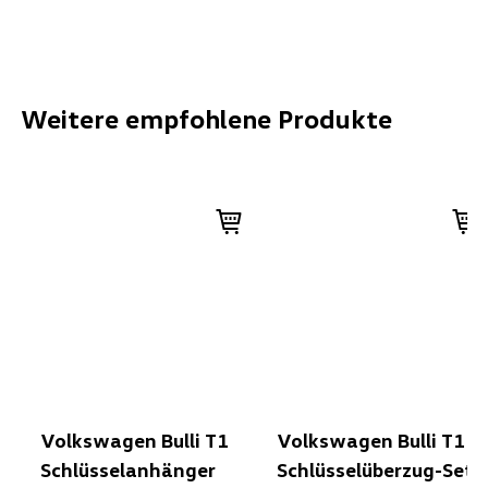
Weitere empfohlene Produkte
Volkswagen Bulli T1
Volkswagen Bulli T1
Schlüsselanhänger
Schlüsselüberzug-Set