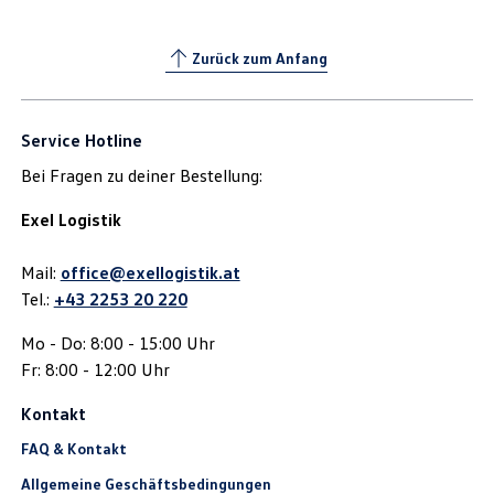
Zurück zum Anfang
Service Hotline
Bei Fragen zu deiner Bestellung:
Exel Logistik
Mail:
office@exellogistik.at
Tel.:
+43 2253 20 220
Mo - Do: 8:00 - 15:00 Uhr
Fr: 8:00 - 12:00 Uhr
Kontakt
FAQ & Kontakt
Allgemeine Geschäftsbedingungen