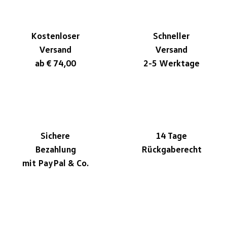
Kostenloser
Schneller
Versand
Versand
ab € 74,00
2-5 Werktage
Sichere
14 Tage
Bezahlung
Rückgaberecht
mit PayPal & Co.