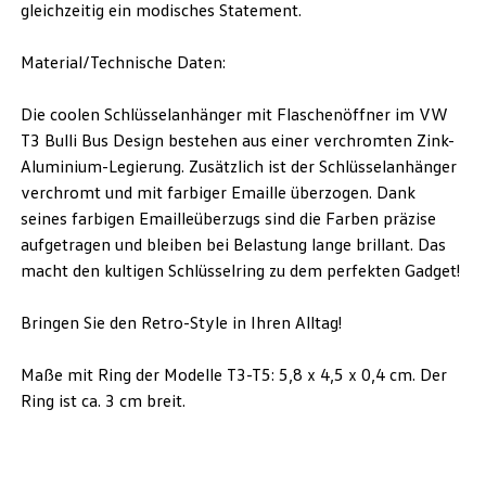
gleichzeitig ein modisches Statement.
Material/Technische Daten:
Die coolen Schlüsselanhänger mit Flaschenöffner im VW
T3 Bulli Bus Design bestehen aus einer verchromten Zink-
Aluminium-Legierung. Zusätzlich ist der Schlüsselanhänger
verchromt und mit farbiger Emaille überzogen. Dank
seines farbigen Emailleüberzugs sind die Farben präzise
aufgetragen und bleiben bei Belastung lange brillant. Das
macht den kultigen Schlüsselring zu dem perfekten Gadget!
Bringen Sie den Retro-Style in Ihren Alltag!
Maße mit Ring der Modelle T3-T5: 5,8 x 4,5 x 0,4 cm. Der
Ring ist ca. 3 cm breit.