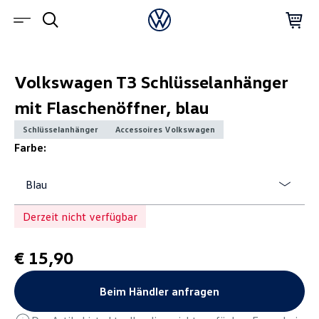
Volkswagen T3 Schlüsselanhänger
mit Flaschenöffner, blau
Schlüsselanhänger
Accessoires Volkswagen
Farbe:
Blau
Derzeit nicht verfügbar
€ 15,90
Beim Händler anfragen